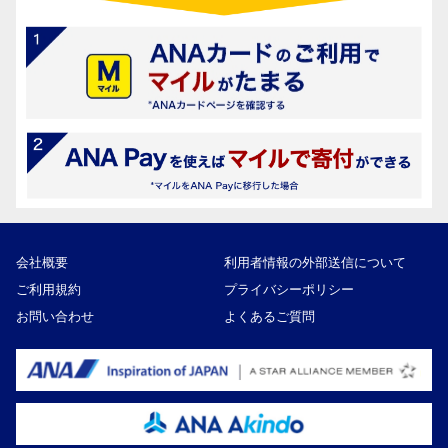
会社概要
利用者情報の外部送信について
ご利用規約
プライバシーポリシー
お問い合わせ
よくあるご質問