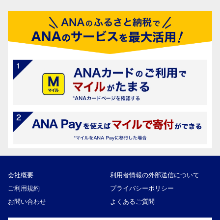
会社概要
利用者情報の外部送信について
ご利用規約
プライバシーポリシー
お問い合わせ
よくあるご質問