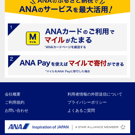
会社概要
利用者情報の外部送信について
ご利用規約
プライバシーポリシー
お問い合わせ
よくあるご質問