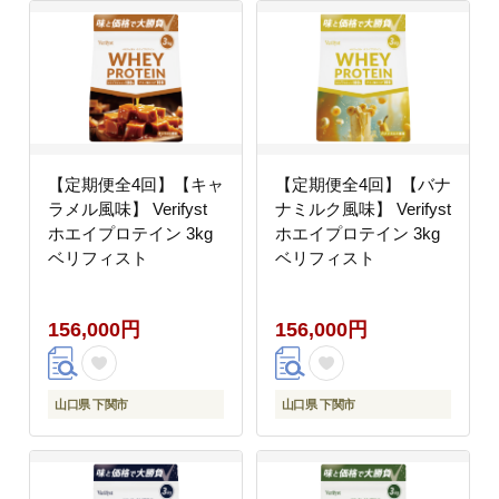
【定期便全4回】【キャ
【定期便全4回】【バナ
ラメル風味】 Verifyst
ナミルク風味】 Verifyst
ホエイプロテイン 3kg
ホエイプロテイン 3kg
ベリフィスト
ベリフィスト
156,000円
156,000円
山口県 下関市
山口県 下関市