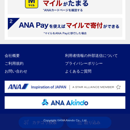
会社概要
利用者情報の外部送信について
ご利用規約
プライバシーポリシー
お問い合わせ
よくあるご質問
Copyright ©ANA Akindo Co., Ltd
カテゴリ検索
絞り込み