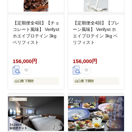
【定期便全4回】【チョ
【定期便全4回】【プレ
コレート風味】 Verifyst
ーン風味】 Verifyst ホ
ホエイプロテイン 3kg
エイプロテイン 3kg ベ
ベリフィスト
リフィスト
156,000円
156,000円
山口県 下関市
山口県 下関市