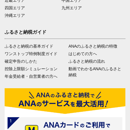
近畿エリア
中国エリア
四国エリア
九州エリア
沖縄エリア
ふるさと納税ガイド
ふるさと納税の基本ガイド
ANAのふるさと納税の特徴
ワンストップ特例制度ガイド
はじめての方へ
確定申告のしかた
ふるさと納税の流れ
控除上限額シミュレーション
動画でわかるANAのふるさと
納税
年金受給者・自営業者の方へ