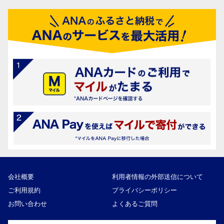
会社概要
利用者情報の外部送信について
ご利用規約
プライバシーポリシー
お問い合わせ
よくあるご質問