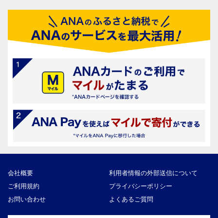
会社概要
利用者情報の外部送信について
ご利用規約
プライバシーポリシー
お問い合わせ
よくあるご質問