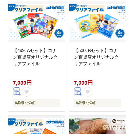
【499. Aセット】コナ
【500. Bセット】コナ
ン百貨店オリジナルク
ン百貨店オリジナルク
リアファイル
リアファイル
7,000円
7,000円
鳥取県 北栄町
鳥取県 北栄町