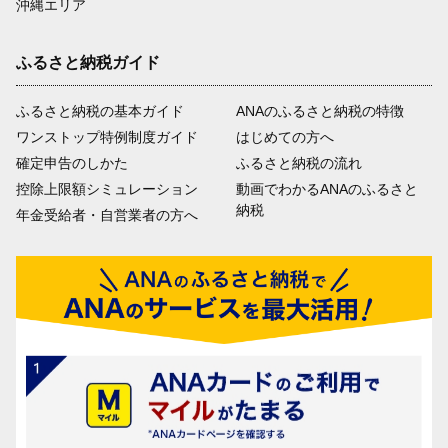
沖縄エリア
ふるさと納税ガイド
ふるさと納税の基本ガイド
ANAのふるさと納税の特徴
ワンストップ特例制度ガイド
はじめての方へ
確定申告のしかた
ふるさと納税の流れ
控除上限額シミュレーション
動画でわかるANAのふるさと
納税
年金受給者・自営業者の方へ