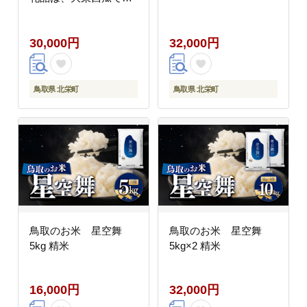
ありません）
30,000円
32,000円
鳥取県 北栄町
鳥取県 北栄町
鳥取のお米 星空舞
鳥取のお米 星空舞
5kg 精米
5kg×2 精米
16,000円
32,000円