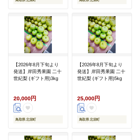
鳥取県 北栄町
鳥取県 北栄町
【2026年8月下旬より
【2026年8月下旬より
発送】岸田秀果園 二十
発送】岸田秀果園 二十
世紀梨 (ギフト用)3kg
世紀梨 (ギフト用)5kg
20,000円
25,000円
鳥取県 北栄町
鳥取県 北栄町