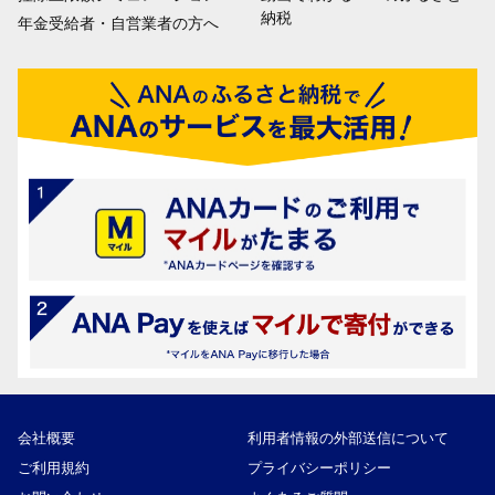
納税
年金受給者・自営業者の方へ
会社概要
利用者情報の外部送信について
ご利用規約
プライバシーポリシー