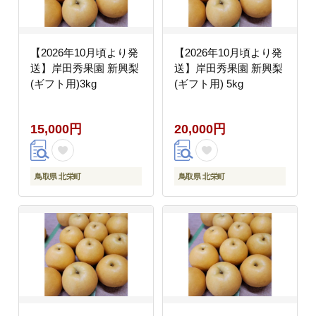
【2026年10月頃より発
【2026年10月頃より発
送】岸田秀果園 新興梨
送】岸田秀果園 新興梨
(ギフト用)3kg
(ギフト用) 5kg
15,000円
20,000円
鳥取県 北栄町
鳥取県 北栄町