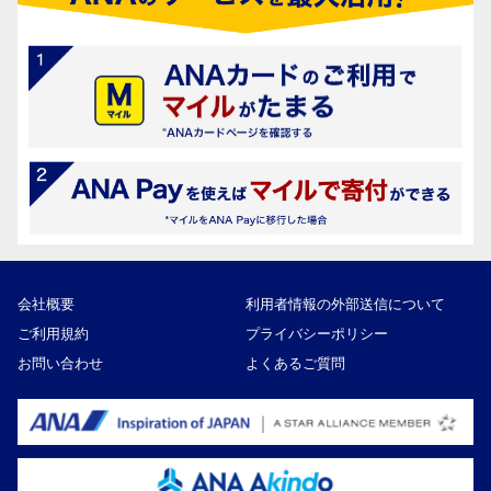
会社概要
利用者情報の外部送信について
ご利用規約
プライバシーポリシー
お問い合わせ
よくあるご質問