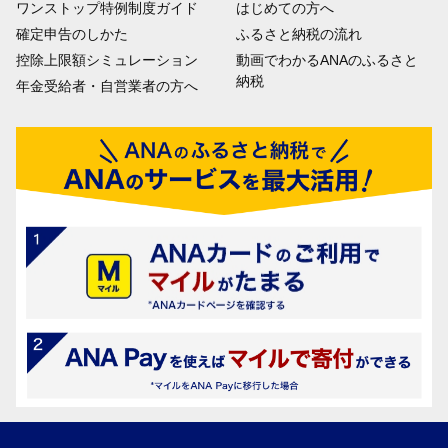
ワンストップ特例制度ガイド
はじめての方へ
確定申告のしかた
ふるさと納税の流れ
控除上限額シミュレーション
動画でわかるANAのふるさと
納税
年金受給者・自営業者の方へ