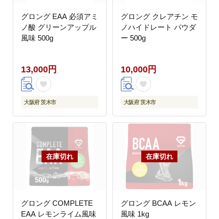
グロング EAA 必須アミ
グロング クレアチン モ
ノ酸 グリーンアップル
ノハイドレート パウダ
風味 500g
ー 500g
13,000円
10,000円
大阪府 茨木市
大阪府 茨木市
グロング COMPLETE
グロング BCAA レモン
EAA レモンライム風味
風味 1kg