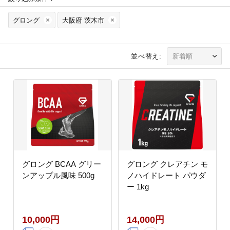
グロング
大阪府 茨木市
並べ替え:
グロング BCAA グリー
グロング クレアチン モ
ンアップル風味 500g
ノハイドレート パウダ
ー 1kg
10,000円
14,000円