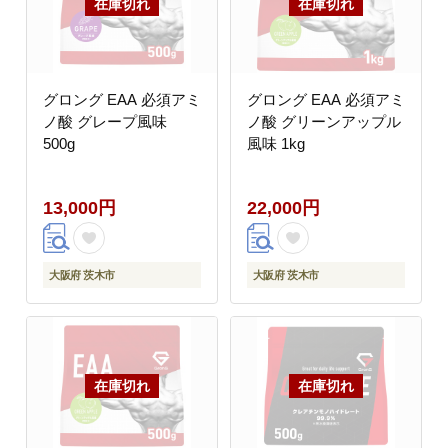
グロング EAA 必須アミ
グロング EAA 必須アミ
ノ酸 グレープ風味
ノ酸 グリーンアップル
500g
風味 1kg
13,000円
22,000円
大阪府 茨木市
大阪府 茨木市