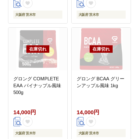
大阪府 茨木市
大阪府 茨木市
グロング COMPLETE
グロング BCAA グリー
EAA パイナップル風味
ンアップル風味 1kg
500g
14,000円
14,000円
大阪府 茨木市
大阪府 茨木市