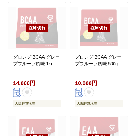
グロング BCAA グレー
グロング BCAA グレー
プフルーツ風味 1kg
プフルーツ風味 500g
14,000円
10,000円
大阪府 茨木市
大阪府 茨木市