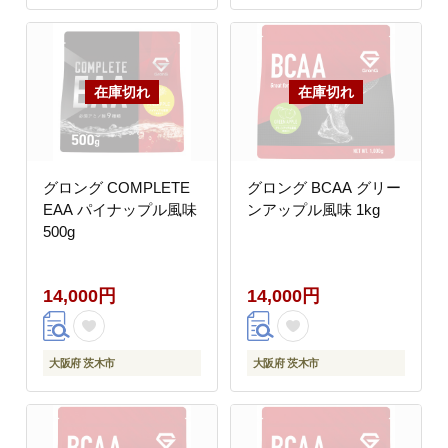
グロング COMPLETE
グロング BCAA グリー
EAA パイナップル風味
ンアップル風味 1kg
500g
14,000円
14,000円
大阪府 茨木市
大阪府 茨木市