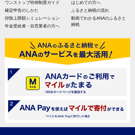
ワンストップ特例制度ガイド
はじめての方へ
確定申告のしかた
ふるさと納税の流れ
控除上限額シミュレーション
動画でわかるANAのふるさと
納税
年金受給者・自営業者の方へ