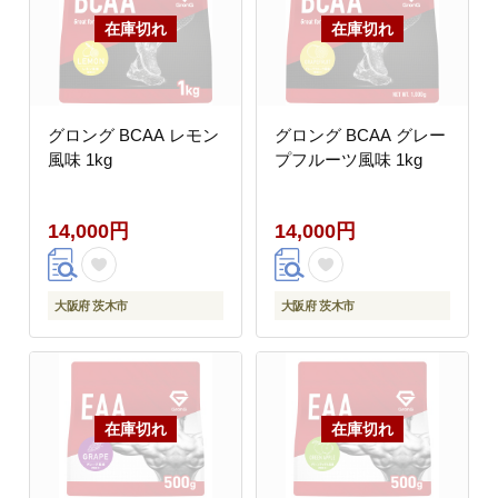
グロング BCAA レモン
グロング BCAA グレー
風味 1kg
プフルーツ風味 1kg
14,000円
14,000円
大阪府 茨木市
大阪府 茨木市