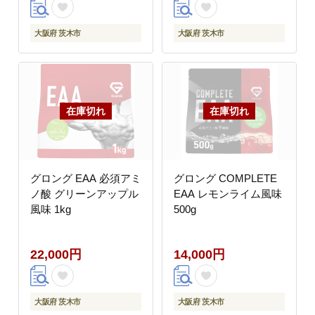
大阪府 茨木市
大阪府 茨木市
グロング EAA 必須アミ
グロング COMPLETE
ノ酸 グリーンアップル
EAA レモンライム風味
風味 1kg
500g
22,000円
14,000円
大阪府 茨木市
大阪府 茨木市