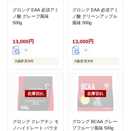
グロング EAA 必須アミ
グロング EAA 必須アミ
ノ酸 グレープ風味
ノ酸 グリーンアップル
500g
風味 500g
13,000円
13,000円
大阪府 茨木市
大阪府 茨木市
グロング クレアチン モ
グロング BCAA グレー
ノハイドレート パウダ
プフルーツ風味 500g