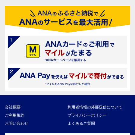
会社概要
利用者情報の外部送信について
ご利用規約
プライバシーポリシー
お問い合わせ
よくあるご質問