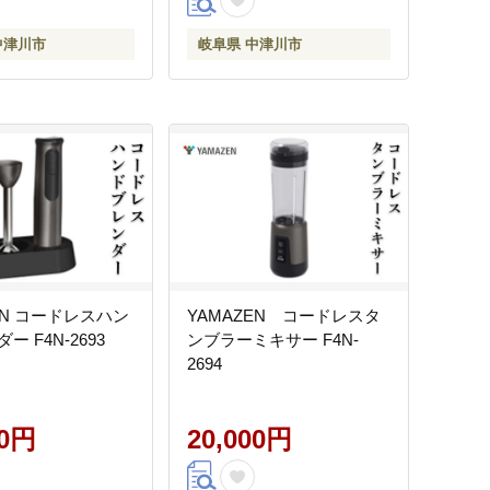
中津川市
岐阜県 中津川市
EN コードレスハン
YAMAZEN コードレスタ
ー F4N-2693
ンブラーミキサー F4N-
2694
00円
20,000円