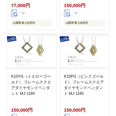
77,000円
150,000円
山梨県 富士吉田市
山梨県 富士吉田市
K10YG（イエローゴー
K10PG（ピンクゴール
ルド） フレームスクエ
ド） フレームスクエア
アダイヤモンドペンダ
ダイヤモンドペンダン
ント MJ-1184
ト MJ-1185
150,000円
150,000円