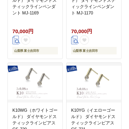
ルド） ダイヤモンドス
ド） ダイヤモンドステ
ティックラインペンダ
ィックラインペンダン
ント MJ-1169
ト MJ-1170
70,000円
70,000円
山梨県 富士吉田市
山梨県 富士吉田市
K10WG（ホワイトゴー
K10YG（イエローゴー
ルド） ダイヤモンドス
ルド） ダイヤモンドス
ティックラインピアス
ティックラインピアス