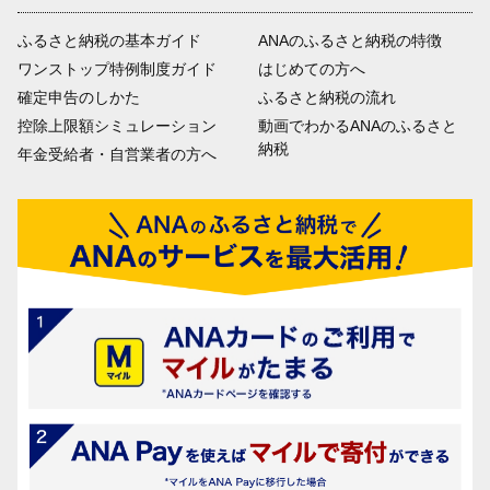
ふるさと納税の基本ガイド
ANAのふるさと納税の特徴
ワンストップ特例制度ガイド
はじめての方へ
確定申告のしかた
ふるさと納税の流れ
控除上限額シミュレーション
動画でわかるANAのふるさと
納税
年金受給者・自営業者の方へ