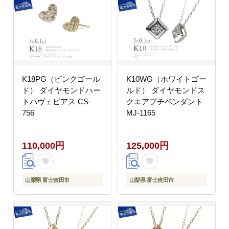
K18PG（ピンクゴール
K10WG（ホワイトゴー
ド） ダイヤモンドハー
ルド） ダイヤモンドス
トパヴェピアス CS-
クエアプチペンダント
756
MJ-1165
110,000円
125,000円
山梨県 富士吉田市
山梨県 富士吉田市