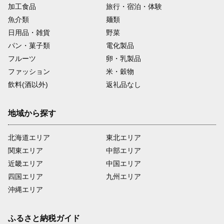
加工食品
旅行・宿泊・体験
魚介類
麺類
日用品・雑貨
野菜
パン・菓子類
電化製品
フルーツ
卵・乳製品
ファッション
米・穀物
飲料(酒以外)
返礼品なし
地域から探す
北海道エリア
東北エリア
関東エリア
中部エリア
近畿エリア
中国エリア
四国エリア
九州エリア
沖縄エリア
ふるさと納税ガイド