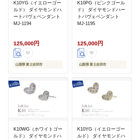
K10YG（イエローゴー
K10PG（ピンクゴール
ルド） ダイヤモンドハ
ド） ダイヤモンドハー
ートパヴェペンダント
トパヴェペンダント
MJ-1194
MJ-1195
125,000円
125,000円
山梨県 富士吉田市
山梨県 富士吉田市
K10WG（ホワイトゴー
K10YG（イエローゴー
ルド） ダイヤモンドハ
ルド） ダイヤモンドハ