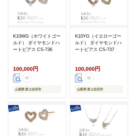
K10WG（ホワイトゴー
K10YG（イエローゴー
ルド） ダイヤモンドハ
ルド） ダイヤモンドハ
ートピアス CS-736
ートピアス CS-737
100,000円
100,000円
山梨県 富士吉田市
山梨県 富士吉田市