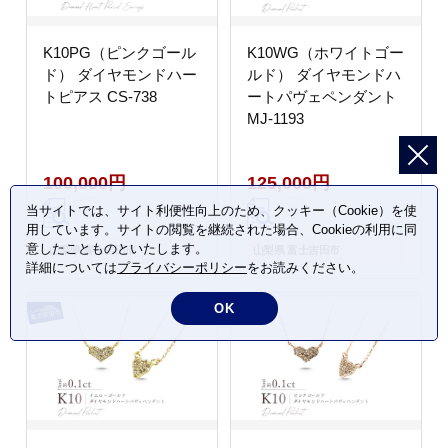
K10PG（ピンクゴール
K10WG（ホワイトゴー
ド） ダイヤモンドハー
ルド） ダイヤモンドハ
トピアス CS-738
ートパヴェペンダント
MJ-1193
100,000円
125,000円
当サイトでは、サイト利便性向上のため、クッキー（Cookie）を使
用しています。サイトの閲覧を継続された場合、Cookieの利用に同
意したことものといたします。
山梨県 富士吉田市
山梨県 富士吉田市
詳細については
プライバシーポリシー
をお読みください。
OK