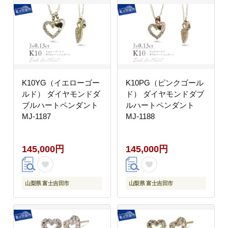
K10YG（イエローゴー
K10PG（ピンクゴール
ルド） ダイヤモンドダ
ド） ダイヤモンドダブ
ブルハートペンダント
ルハートペンダント
MJ-1187
MJ-1188
145,000円
145,000円
山梨県 富士吉田市
山梨県 富士吉田市