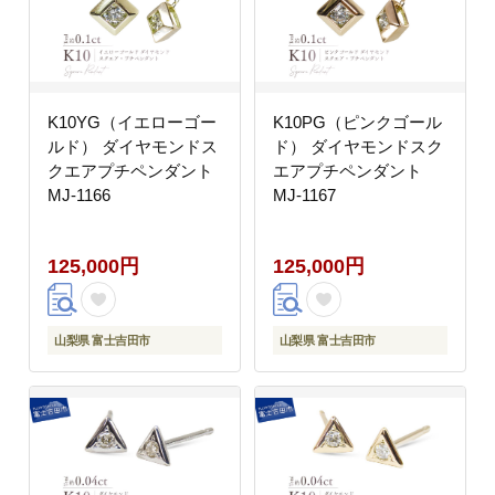
K10YG（イエローゴー
K10PG（ピンクゴール
ルド） ダイヤモンドス
ド） ダイヤモンドスク
クエアプチペンダント
エアプチペンダント
MJ-1166
MJ-1167
125,000円
125,000円
山梨県 富士吉田市
山梨県 富士吉田市