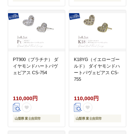
PT900（プラチナ） ダ
K18YG（イエローゴー
イヤモンドハートパヴ
ルド） ダイヤモンドハ
ェピアス CS-754
ートパヴェピアス CS-
755
110,000円
110,000円
山梨県 富士吉田市
山梨県 富士吉田市