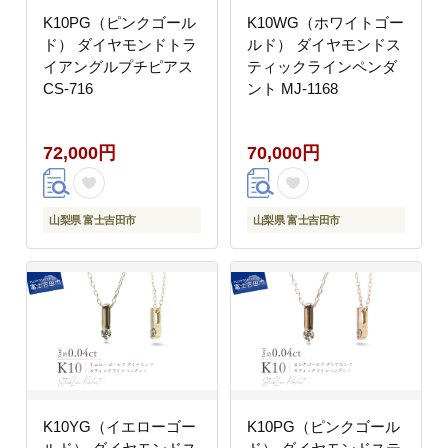
K10PG（ピンクゴール
K10WG（ホワイトゴー
ド） ダイヤモンドトラ
ルド） ダイヤモンドス
イアングルプチピアス
ティックラインペンダ
CS-716
ント MJ-1168
72,000円
70,000円
山梨県 富士吉田市
山梨県 富士吉田市
K10YG（イエローゴー
K10PG（ピンクゴール