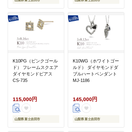
K10PG（ピンクゴール
K10WG（ホワイトゴー
ド） フレームスクエア
ルド） ダイヤモンドダ
ダイヤモンドピアス
ブルハートペンダント
CS-735
MJ-1186
115,000円
145,000円
山梨県 富士吉田市
山梨県 富士吉田市