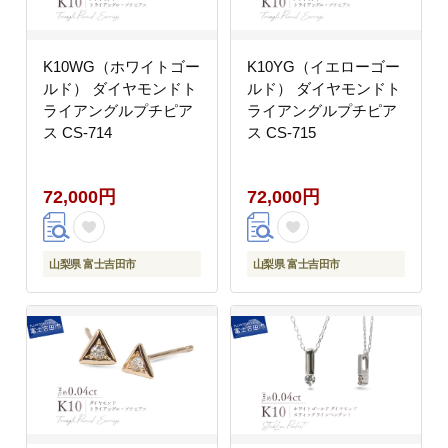
K10WG（ホワイトゴー
K10YG（イエローゴー
ルド） ダイヤモンドト
ルド） ダイヤモンドト
ライアングルプチピア
ライアングルプチピア
ス CS-714
ス CS-715
72,000円
72,000円
山梨県 富士吉田市
山梨県 富士吉田市