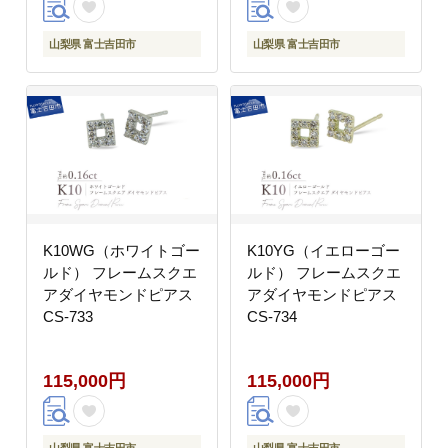
山梨県 富士吉田市
山梨県 富士吉田市
K10WG（ホワイトゴー
K10YG（イエローゴー
ルド） フレームスクエ
ルド） フレームスクエ
アダイヤモンドピアス
アダイヤモンドピアス
CS-733
CS-734
115,000円
115,000円
山梨県 富士吉田市
山梨県 富士吉田市