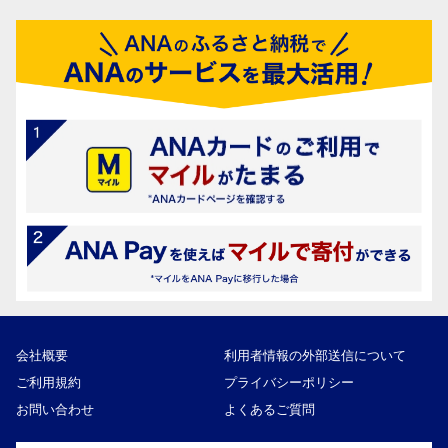
会社概要
利用者情報の外部送信について
ご利用規約
プライバシーポリシー
お問い合わせ
よくあるご質問