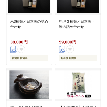
米3種類と日本酒の詰め
料理３種類と日本酒・
合わせ
米の詰め合わせ
38,000円
59,000円
新潟県 新潟県
新潟県 新潟県