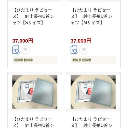
【ひだまり ラビセー
【ひだまり ラビセー
ヌ】 紳士長袖U首シ
ヌ】 紳士長袖U首シ
ャツ【Sサイズ】
ャツ【Mサイズ】
37,000円
37,000円
新潟県 新潟県
新潟県 新潟県
【ひだまり ラビセー
【ひだまり ラビセー
ヌ】 紳士長袖U首シ
ヌ】 紳士長袖U首シ