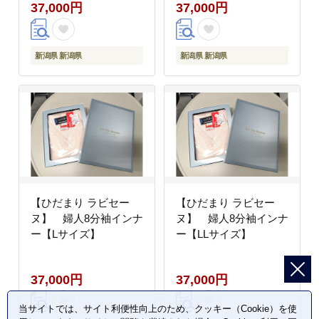
37,000円
37,000円
新潟県 新潟県
新潟県 新潟県
【ひだまり ラビセー
【ひだまり ラビセー
ヌ】 婦人8分袖インナ
ヌ】 婦人8分袖インナ
ー【Lサイズ】
ー【LLサイズ】
37,000円
37,000円
当サイトでは、サイト利便性向上のため、クッキー（Cookie）を使