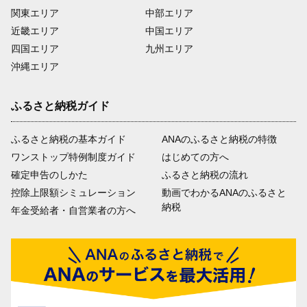
関東エリア
中部エリア
近畿エリア
中国エリア
四国エリア
九州エリア
沖縄エリア
ふるさと納税ガイド
ふるさと納税の基本ガイド
ANAのふるさと納税の特徴
ワンストップ特例制度ガイド
はじめての方へ
確定申告のしかた
ふるさと納税の流れ
控除上限額シミュレーション
動画でわかるANAのふるさと
納税
年金受給者・自営業者の方へ