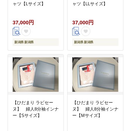
ャツ【Lサイズ】
ャツ【LLサイズ】
37,000円
37,000円
新潟県 新潟県
新潟県 新潟県
【ひだまり ラビセー
【ひだまり ラビセー
ヌ】 婦人8分袖インナ
ヌ】 婦人8分袖インナ
ー【Sサイズ】
ー【Mサイズ】