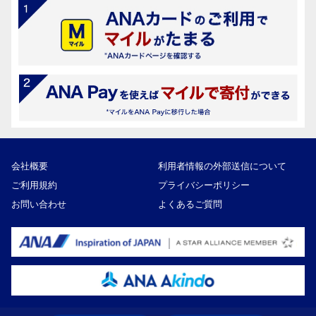
会社概要
利用者情報の外部送信について
ご利用規約
プライバシーポリシー
お問い合わせ
よくあるご質問