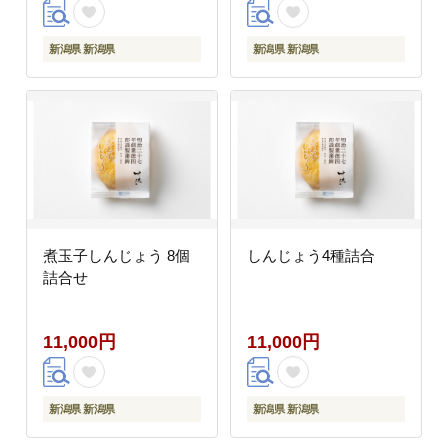
新潟県 新潟県
新潟県 新潟県
煮玉子しんじょう 8個
しんじょう4種詰合
詰合せ
11,000円
11,000円
新潟県 新潟県
新潟県 新潟県