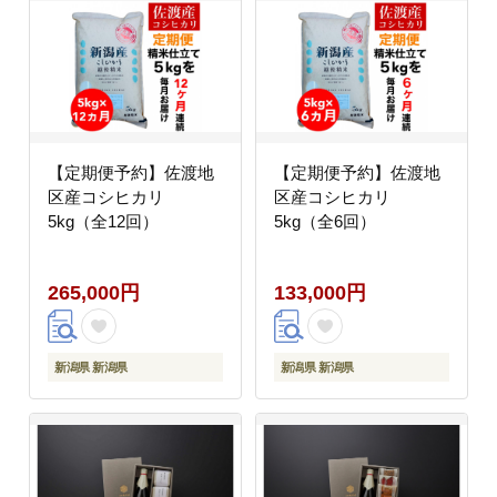
【定期便予約】佐渡地
【定期便予約】佐渡地
区産コシヒカリ
区産コシヒカリ
5kg（全12回）
5kg（全6回）
265,000円
133,000円
新潟県 新潟県
新潟県 新潟県