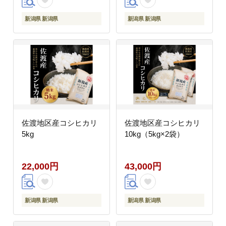
新潟県 新潟県
新潟県 新潟県
佐渡地区産コシヒカリ
佐渡地区産コシヒカリ
5kg
10kg（5kg×2袋）
22,000円
43,000円
新潟県 新潟県
新潟県 新潟県