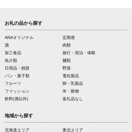
お礼の品から探す
ANAオリジナル
定期便
酒
肉類
加工食品
旅行・宿泊・体験
魚介類
麺類
日用品・雑貨
野菜
パン・菓子類
電化製品
フルーツ
卵・乳製品
ファッション
米・穀物
飲料(酒以外)
返礼品なし
地域から探す
北海道エリア
東北エリア