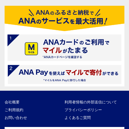
会社概要
利用者情報の外部送信について
ご利用規約
プライバシーポリシー
お問い合わせ
よくあるご質問