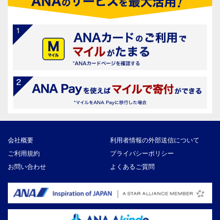
会社概要
利用者情報の外部送信について
ご利用規約
プライバシーポリシー
お問い合わせ
よくあるご質問