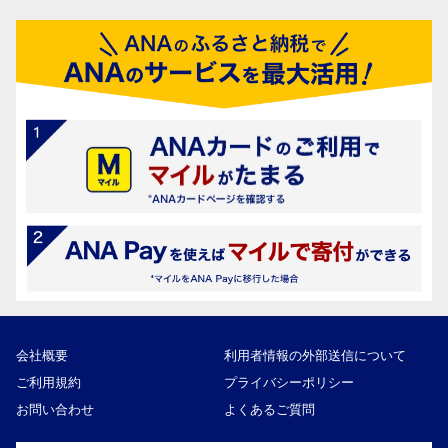
会社概要
利用者情報の外部送信について
ご利用規約
プライバシーポリシー
お問い合わせ
よくあるご質問