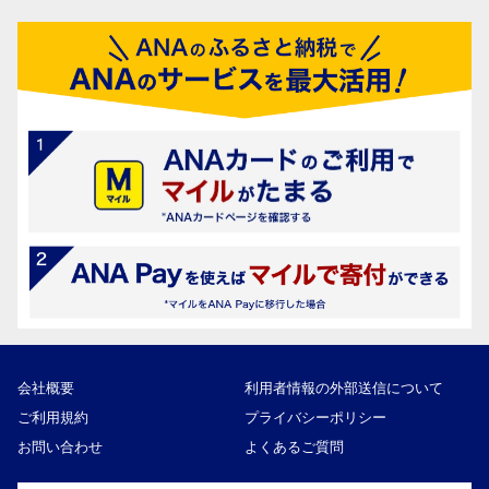
会社概要
利用者情報の外部送信について
ご利用規約
プライバシーポリシー
お問い合わせ
よくあるご質問