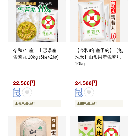
令和7年産 山形県産
【令和8年産予約】【無
雪若丸 10kg (5㎏×2袋)
洗米】山形県産雪若丸
10kg
22,500円
24,500円
山形県 最上町
山形県 最上町