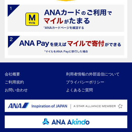
会社概要
利用者情報の外部送信について
ご利用規約
プライバシーポリシー
お問い合わせ
よくあるご質問