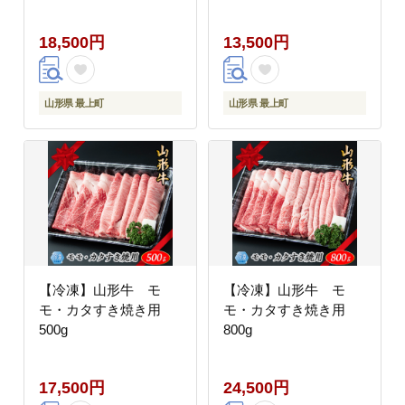
18,500円
13,500円
山形県 最上町
山形県 最上町
【冷凍】山形牛 モ
【冷凍】山形牛 モ
モ・カタすき焼き用
モ・カタすき焼き用
500g
800g
17,500円
24,500円