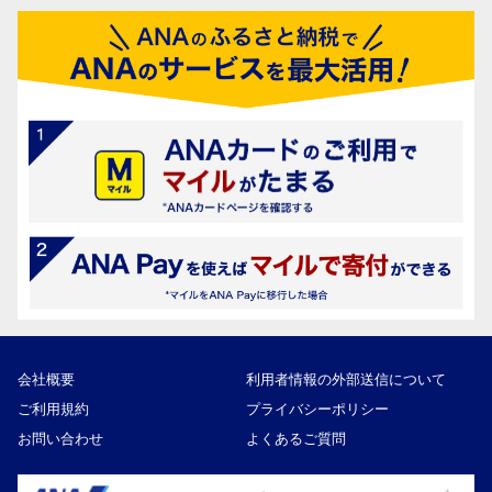
会社概要
利用者情報の外部送信について
ご利用規約
プライバシーポリシー
お問い合わせ
よくあるご質問