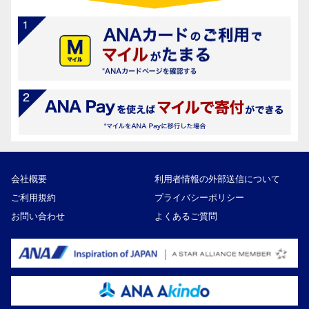
会社概要
利用者情報の外部送信について
ご利用規約
プライバシーポリシー
お問い合わせ
よくあるご質問