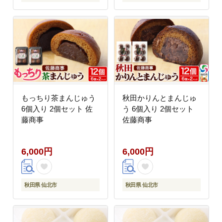
もっちり茶まんじゅう
秋田かりんとまんじゅ
6個入り 2個セット 佐
う 6個入り 2個セット
藤商事
佐藤商事
6,000円
6,000円
秋田県 仙北市
秋田県 仙北市