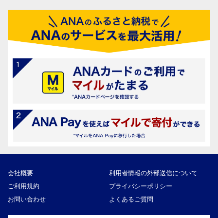
会社概要
利用者情報の外部送信について
ご利用規約
プライバシーポリシー
お問い合わせ
よくあるご質問