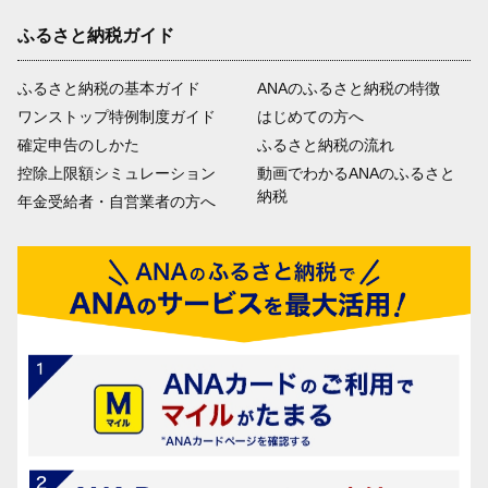
ふるさと納税ガイド
ふるさと納税の基本ガイド
ANAのふるさと納税の特徴
ワンストップ特例制度ガイド
はじめての方へ
確定申告のしかた
ふるさと納税の流れ
控除上限額シミュレーション
動画でわかるANAのふるさと
納税
年金受給者・自営業者の方へ