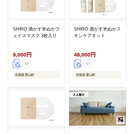
SHIRO 酒かす米ぬかフ
SHIRO 酒かす米ぬかス
ェイスマスク 3枚入り
キンケアキット
9,000円
48,000円
北海道 栗山町
北海道 栗山町