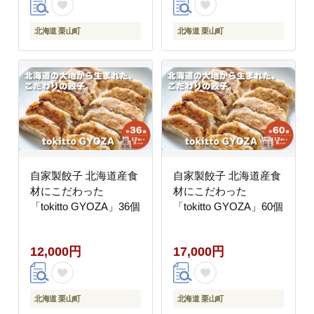
北海道 栗山町
北海道 栗山町
自家製餃子 北海道産食
自家製餃子 北海道産食
材にこだわった
材にこだわった
「tokitto GYOZA」36個
「tokitto GYOZA」60個
12,000円
17,000円
北海道 栗山町
北海道 栗山町