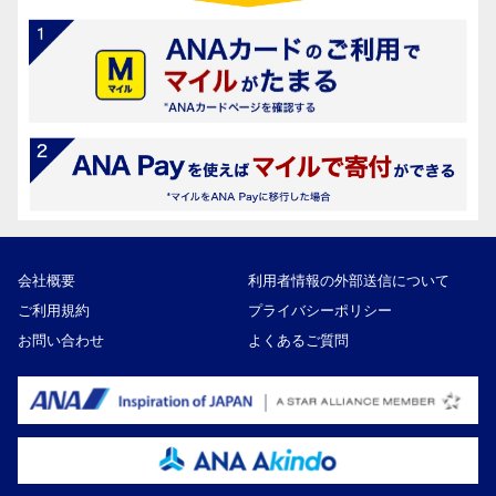
会社概要
利用者情報の外部送信について
ご利用規約
プライバシーポリシー
お問い合わせ
よくあるご質問