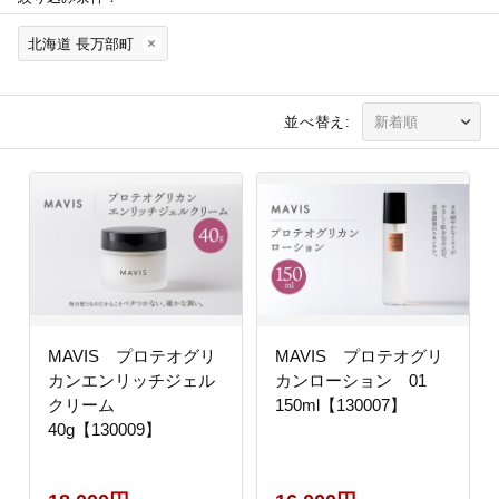
北海道 長万部町
並べ替え:
MAVIS プロテオグリ
MAVIS プロテオグリ
カンエンリッチジェル
カンローション 01
クリーム
150ml【130007】
40g【130009】