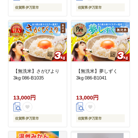
佐賀県 伊万里市
佐賀県 伊万里市
【無洗米】さがびより
【無洗米】夢しずく
3kg 086-B1035
3kg 086-B1041
13,000円
13,000円
佐賀県 伊万里市
佐賀県 伊万里市