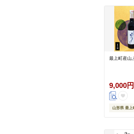
最上町産山
9,000円
山形県 最上