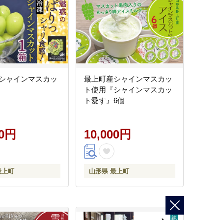
シャインマスカッ
最上町産シャインマスカッ
ト使用『シャインマスカッ
ト愛す』6個
00円
10,000円
最上町
山形県 最上町