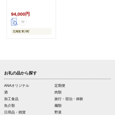
94,000円
北海道 東川町
お礼の品から探す
ANAオリジナル
定期便
酒
肉類
加工食品
旅行・宿泊・体験
魚介類
麺類
日用品・雑貨
野菜