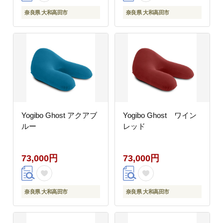
奈良県 大和高田市
奈良県 大和高田市
Yogibo Ghost アクアブ
Yogibo Ghost ワイン
ルー
レッド
73,000円
73,000円
奈良県 大和高田市
奈良県 大和高田市