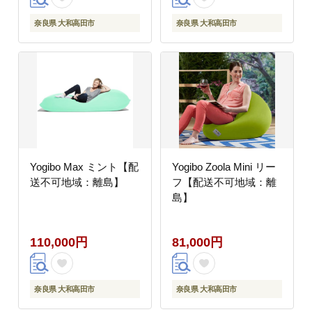
奈良県 大和高田市
奈良県 大和高田市
Yogibo Max ミント【配
Yogibo Zoola Mini リー
送不可地域：離島】
フ【配送不可地域：離
島】
110,000円
81,000円
奈良県 大和高田市
奈良県 大和高田市