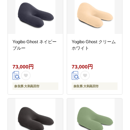
Yogibo Ghost ネイビー
Yogibo Ghost クリーム
ブルー
ホワイト
73,000円
73,000円
奈良県 大和高田市
奈良県 大和高田市