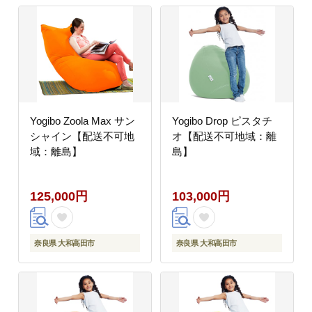
Yogibo Zoola Max サン
Yogibo Drop ピスタチ
シャイン【配送不可地
オ【配送不可地域：離
域：離島】
島】
125,000円
103,000円
奈良県 大和高田市
奈良県 大和高田市