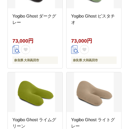
Yogibo Ghost ダークグ
Yogibo Ghost ピスタチ
レー
オ
73,000円
73,000円
奈良県 大和高田市
奈良県 大和高田市
Yogibo Ghost ライムグ
Yogibo Ghost ライトグ
リーン
レー