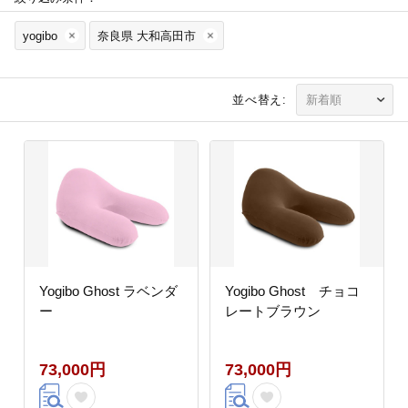
yogibo
奈良県 大和高田市
並べ替え:
Yogibo Ghost ラベンダ
Yogibo Ghost チョコ
ー
レートブラウン
73,000円
73,000円