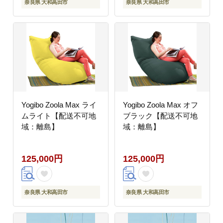
奈良県 大和高田市
奈良県 大和高田市
Yogibo Zoola Max ライ
Yogibo Zoola Max オフ
ムライト【配送不可地
ブラック【配送不可地
域：離島】
域：離島】
125,000円
125,000円
奈良県 大和高田市
奈良県 大和高田市