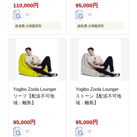
110,000円
95,000円
奈良県 大和高田市
奈良県 大和高田市
Yogibo Zoola Lounger
Yogibo Zoola Lounger
リーフ【配送不可地
ストーン【配送不可地
域：離島】
域：離島】
95,000円
95,000円