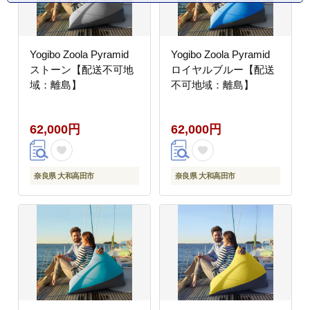
Yogibo Zoola Pyramid
Yogibo Zoola Pyramid
ストーン【配送不可地
ロイヤルブルー【配送
域：離島】
不可地域：離島】
62,000円
62,000円
奈良県 大和高田市
奈良県 大和高田市