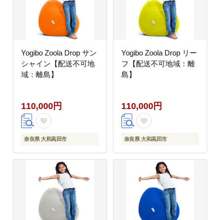
Yogibo Zoola Drop サン
Yogibo Zoola Drop リー
シャイン【配送不可地
フ【配送不可地域：離
域：離島】
島】
110,000円
110,000円
奈良県 大和高田市
奈良県 大和高田市