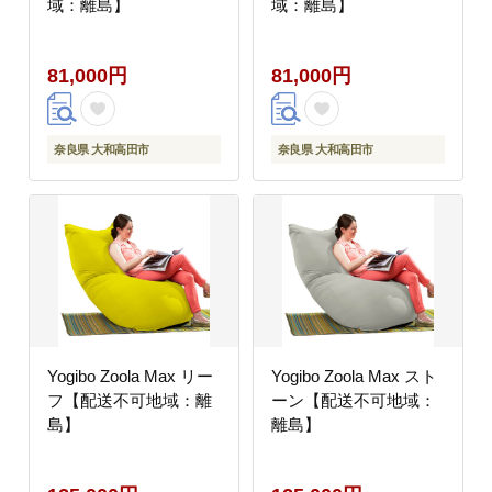
域：離島】
域：離島】
81,000円
81,000円
奈良県 大和高田市
奈良県 大和高田市
Yogibo Zoola Max リー
Yogibo Zoola Max スト
フ【配送不可地域：離
ーン【配送不可地域：
島】
離島】