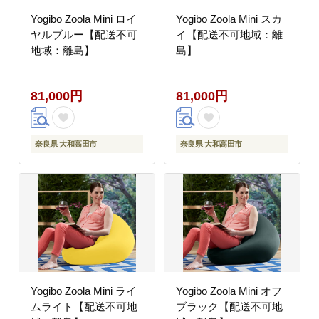
Yogibo Zoola Mini ロイ
Yogibo Zoola Mini スカ
ヤルブルー【配送不可
イ【配送不可地域：離
地域：離島】
島】
81,000円
81,000円
奈良県 大和高田市
奈良県 大和高田市
Yogibo Zoola Mini ライ
Yogibo Zoola Mini オフ
ムライト【配送不可地
ブラック【配送不可地