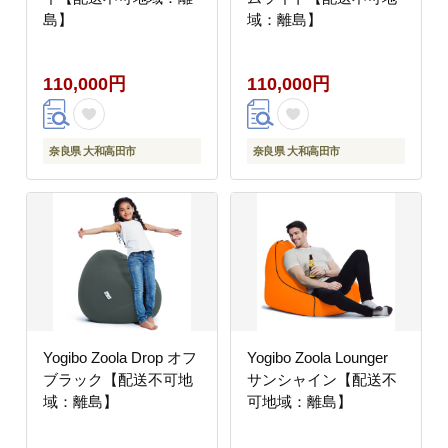
島】
域：離島】
110,000円
110,000円
奈良県 大和高田市
奈良県 大和高田市
Yogibo Zoola Drop オフ
Yogibo Zoola Lounger
ブラック【配送不可地
サンシャイン【配送不
域：離島】
可地域：離島】