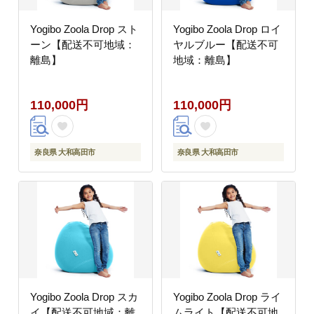
Yogibo Zoola Drop スト
Yogibo Zoola Drop ロイ
ーン【配送不可地域：
ヤルブルー【配送不可
離島】
地域：離島】
110,000円
110,000円
奈良県 大和高田市
奈良県 大和高田市
Yogibo Zoola Drop スカ
Yogibo Zoola Drop ライ
イ【配送不可地域：離
ムライト【配送不可地