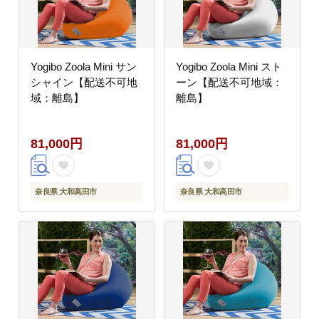
Yogibo Zoola Mini サン
Yogibo Zoola Mini スト
シャイン【配送不可地
ーン【配送不可地域：
域：離島】
離島】
81,000円
81,000円
奈良県 大和高田市
奈良県 大和高田市