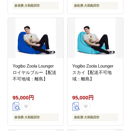
奈良県 大和高田市
奈良県 大和高田市
Yogibo Zoola Lounger
Yogibo Zoola Lounger
ロイヤルブルー【配送
スカイ【配送不可地
不可地域：離島】
域：離島】
95,000円
95,000円
奈良県 大和高田市
奈良県 大和高田市