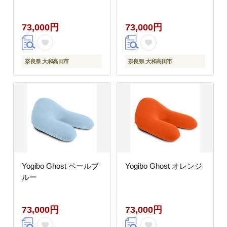
73,000円
73,000円
奈良県 大和高田市
奈良県 大和高田市
Yogibo Ghost ペールブ
Yogibo Ghost オレンジ
ルー
73,000円
73,000円