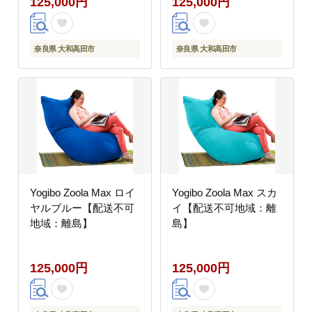
125,000円
125,000円
奈良県 大和高田市
奈良県 大和高田市
Yogibo Zoola Max ロイ
Yogibo Zoola Max スカ
ヤルブルー【配送不可
イ【配送不可地域：離
地域：離島】
島】
125,000円
125,000円