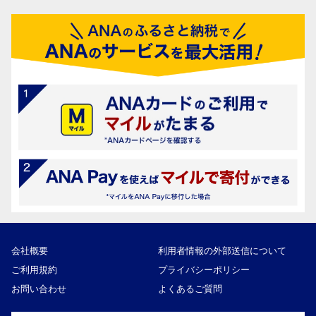
会社概要
利用者情報の外部送信について
ご利用規約
プライバシーポリシー
お問い合わせ
よくあるご質問