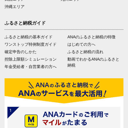
沖縄エリア
ふるさと納税ガイド
ふるさと納税の基本ガイド
ANAのふるさと納税の特徴
ワンストップ特例制度ガイド
はじめての方へ
確定申告のしかた
ふるさと納税の流れ
控除上限額シミュレーション
動画でわかるANAのふるさと
納税
年金受給者・自営業者の方へ