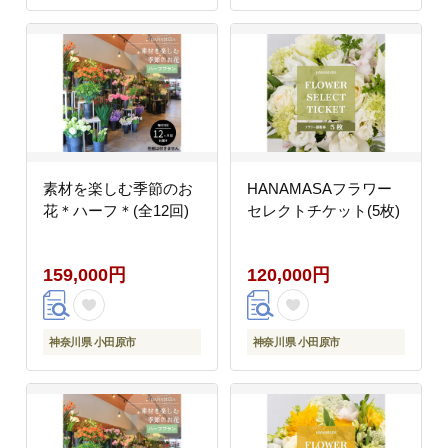
素材を楽しむ季節のお
HANAMASAフラワー
花＊ハーフ＊(全12回)
セレクトチケット(5枚)
159,000円
120,000円
神奈川県 小田原市
神奈川県 小田原市