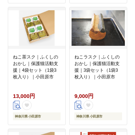
ねこ茶スク｜ふくしの
ねこラスク｜ふくしの
おかし｜保護猫活動支
おかし｜保護猫活動支
援｜4袋セット（1袋3
援｜3袋セット（1袋3
枚入り）｜小田原市
枚入り）｜小田原市
13,000円
9,000円
神奈川県 小田原市
神奈川県 小田原市