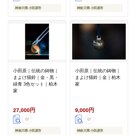
神奈川県 小田原市
神奈川県 小田原市
小田原｜伝統の鋳物｜
小田原｜伝統の鋳物｜
まよけ猫鈴｜金・黒・
まよけ猫鈴｜金｜柏木
緑青 3色セット｜柏木
家
家
27,000円
9,000円
神奈川県 小田原市
神奈川県 小田原市