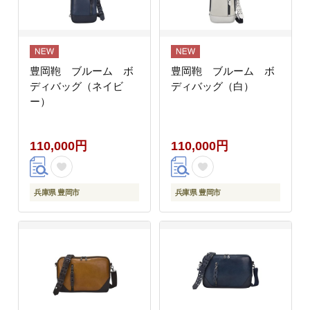
豊岡鞄 ブルーム ボ
豊岡鞄 ブルーム ボ
ディバッグ（ネイビ
ディバッグ（白）
ー）
110,000円
110,000円
兵庫県 豊岡市
兵庫県 豊岡市