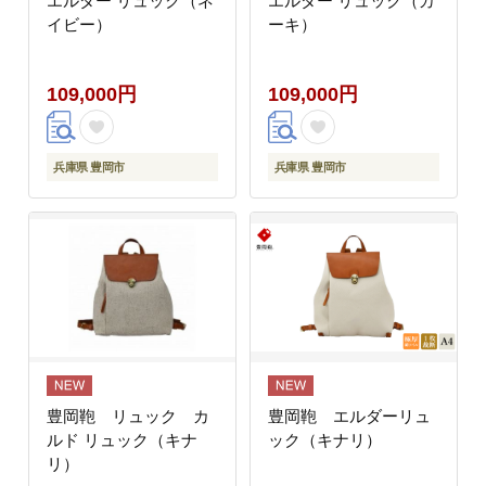
エルダー リュック（ネ
エルダー リュック（カ
イビー）
ーキ）
109,000円
109,000円
兵庫県 豊岡市
兵庫県 豊岡市
豊岡鞄 リュック カ
豊岡鞄 エルダーリュ
ルド リュック（キナ
ック（キナリ）
リ）