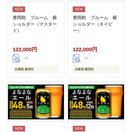
豊岡鞄 ブルーム 横
豊岡鞄 ブルーム 横
ショルダー（マスター
ショルダー（ネイビ
ド）
ー）
122,000円
122,000円
兵庫県 豊岡市
兵庫県 豊岡市