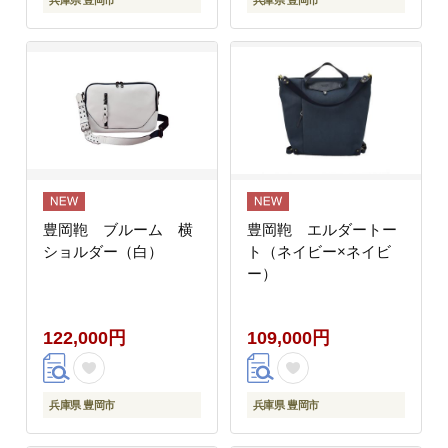
豊岡鞄 ブルーム 横
豊岡鞄 エルダートー
ショルダー（白）
ト（ネイビー×ネイビ
ー）
122,000円
109,000円
兵庫県 豊岡市
兵庫県 豊岡市