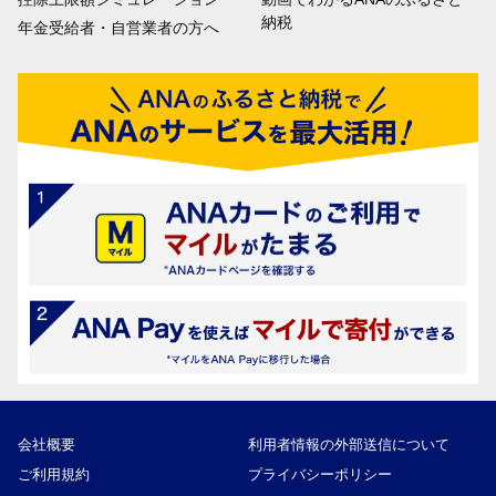
納税
年金受給者・自営業者の方へ
会社概要
利用者情報の外部送信について
ご利用規約
プライバシーポリシー