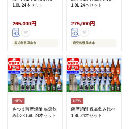
1.8L 24本セット
1.8L 24本セット
265,000円
275,000円
鹿児島県 垂水市
鹿児島県 垂水市
さつま薩摩焼酎 厳選飲
薩摩焼酎 逸品飲み比べ
み比べ1.8L 24本セット
1.8L 24本セット