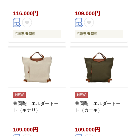
116,000円
109,000円
兵庫県 豊岡市
兵庫県 豊岡市
豊岡鞄 エルダートー
豊岡鞄 エルダートー
ト（キナリ）
ト（カーキ）
109,000円
109,000円