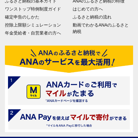
ふるさと納税の基本ガイド
ANAのふるさと納税の特徴
ワンストップ特例制度ガイド
はじめての方へ
確定申告のしかた
ふるさと納税の流れ
控除上限額シミュレーション
動画でわかるANAのふるさと
納税
年金受給者・自営業者の方へ