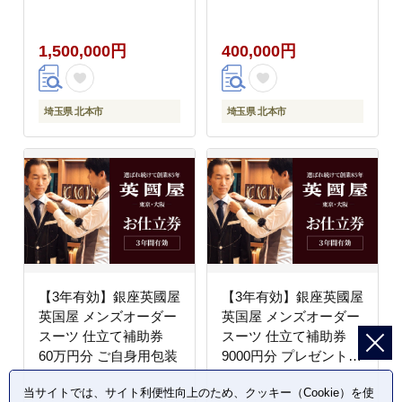
包装
1,500,000円
400,000円
埼玉県 北本市
埼玉県 北本市
【3年有効】銀座英國屋
【3年有効】銀座英國屋
英国屋 メンズオーダー
英国屋 メンズオーダー
スーツ 仕立て補助券
スーツ 仕立て補助券
60万円分 ご自身用包装
9000円分 プレゼント用
包装
当サイトでは、サイト利便性向上のため、クッキー（Cookie）を使