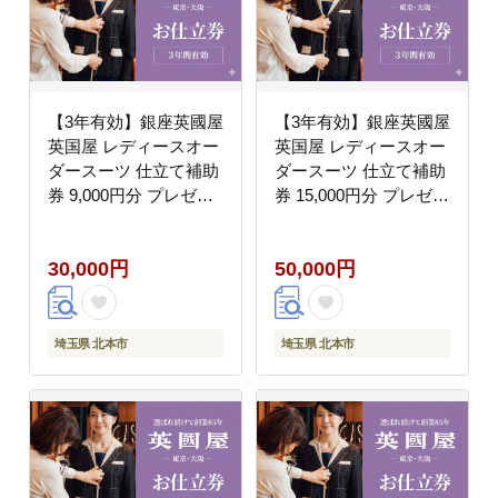
【3年有効】銀座英國屋
【3年有効】銀座英國屋
英国屋 レディースオー
英国屋 レディースオー
ダースーツ 仕立て補助
ダースーツ 仕立て補助
券 9,000円分 プレゼン
券 15,000円分 プレゼン
ト用包装
ト用包装
30,000円
50,000円
埼玉県 北本市
埼玉県 北本市