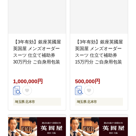
【3年有効】銀座英國屋
【3年有効】銀座英國屋
英国屋 メンズオーダー
英国屋 メンズオーダー
スーツ 仕立て補助券
スーツ 仕立て補助券
30万円分 ご自身用包装
15万円分 ご自身用包装
1,000,000円
500,000円
埼玉県 北本市
埼玉県 北本市