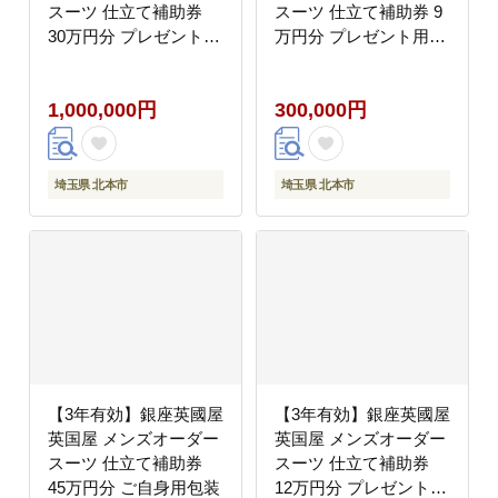
スーツ 仕立て補助券
スーツ 仕立て補助券 9
30万円分 プレゼント用
万円分 プレゼント用包
包装
装
1,000,000円
300,000円
埼玉県 北本市
埼玉県 北本市
【3年有効】銀座英國屋
【3年有効】銀座英國屋
英国屋 メンズオーダー
英国屋 メンズオーダー
スーツ 仕立て補助券
スーツ 仕立て補助券
45万円分 ご自身用包装
12万円分 プレゼント用