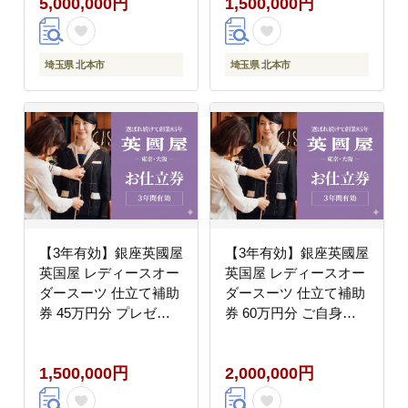
5,000,000円
1,500,000円
埼玉県 北本市
埼玉県 北本市
【3年有効】銀座英國屋
【3年有効】銀座英國屋
英国屋 レディースオー
英国屋 レディースオー
ダースーツ 仕立て補助
ダースーツ 仕立て補助
券 45万円分 プレゼン
券 60万円分 ご自身用
ト用包装
包装
1,500,000円
2,000,000円