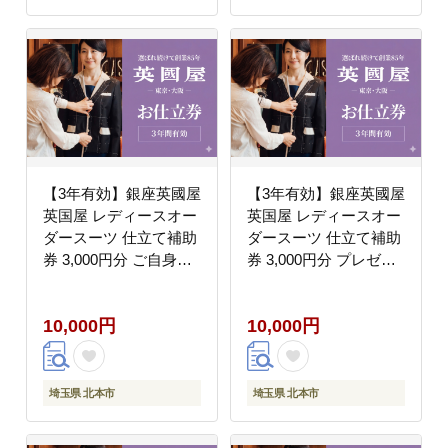
【3年有効】銀座英國屋
【3年有効】銀座英國屋
英国屋 レディースオー
英国屋 レディースオー
ダースーツ 仕立て補助
ダースーツ 仕立て補助
券 3,000円分 ご自身用
券 3,000円分 プレゼン
包装
ト用包装
10,000円
10,000円
埼玉県 北本市
埼玉県 北本市