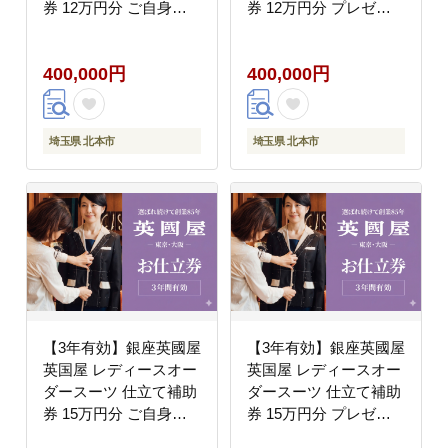
券 12万円分 ご自身用
券 12万円分 プレゼン
包装
ト用包装
400,000円
400,000円
埼玉県 北本市
埼玉県 北本市
【3年有効】銀座英國屋
【3年有効】銀座英國屋
英国屋 レディースオー
英国屋 レディースオー
ダースーツ 仕立て補助
ダースーツ 仕立て補助
券 15万円分 ご自身用
券 15万円分 プレゼン
包装
ト用包装