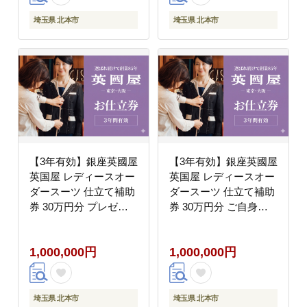
埼玉県 北本市
埼玉県 北本市
【3年有効】銀座英國屋
【3年有効】銀座英國屋
英国屋 レディースオー
英国屋 レディースオー
ダースーツ 仕立て補助
ダースーツ 仕立て補助
券 30万円分 プレゼン
券 30万円分 ご自身用
ト用包装
包装
1,000,000円
1,000,000円
埼玉県 北本市
埼玉県 北本市