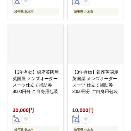
埼玉県 北本市
埼玉県 北本市
【3年有効】銀座英國屋
【3年有効】銀座英國屋
英国屋 メンズオーダー
英国屋 メンズオーダー
スーツ仕立て補助券
スーツ 仕立て補助券
9000円分 ご自身用包装
3000円分 ご自身用包装
30,000円
10,000円
埼玉県 北本市
埼玉県 北本市