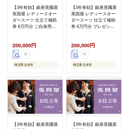
【3年有効】銀座英國屋
【3年有効】銀座英國屋
英国屋 レディースオー
英国屋 レディースオー
ダースーツ 仕立て補助
ダースーツ 仕立て補助
券 6万円分 ご自身用包
券 6万円分 プレゼント
装
用包装
200,000円
200,000円
埼玉県 北本市
埼玉県 北本市
【3年有効】銀座英國屋
【3年有効】銀座英國屋