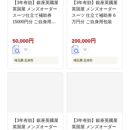
【3年有効】銀座英國屋
【3年有効】銀座英國屋
英国屋 メンズオーダー
英国屋 メンズオーダー
スーツ仕立て補助券
スーツ 仕立て補助券 6
15000円分 ご自身用包
万円分 ご自身用包装
装
50,000円
200,000円
埼玉県 北本市
埼玉県 北本市
【3年有効】銀座英國屋
【3年有効】銀座英國屋
英国屋 メンズオーダー
英国屋 メンズオーダー