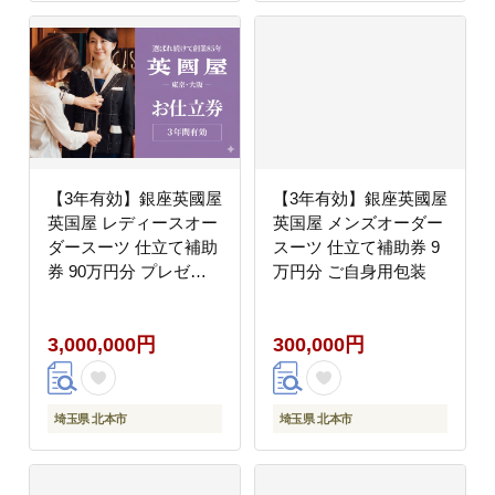
【3年有効】銀座英國屋
【3年有効】銀座英國屋
英国屋 レディースオー
英国屋 メンズオーダー
ダースーツ 仕立て補助
スーツ 仕立て補助券 9
券 90万円分 プレゼン
万円分 ご自身用包装
ト用包装
3,000,000円
300,000円
埼玉県 北本市
埼玉県 北本市