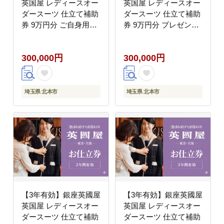
英国屋 レディースオー
英国屋 レディースオー
ダースーツ 仕立て補助
ダースーツ 仕立て補助
券 9万円分 ご自身用包
券 9万円分 プレゼント
装
用包装
300,000円
300,000円
埼玉県 北本市
埼玉県 北本市
【3年有効】銀座英國屋
【3年有効】銀座英國屋
英国屋 レディースオー
英国屋 レディースオー
ダースーツ 仕立て補助
ダースーツ 仕立て補助