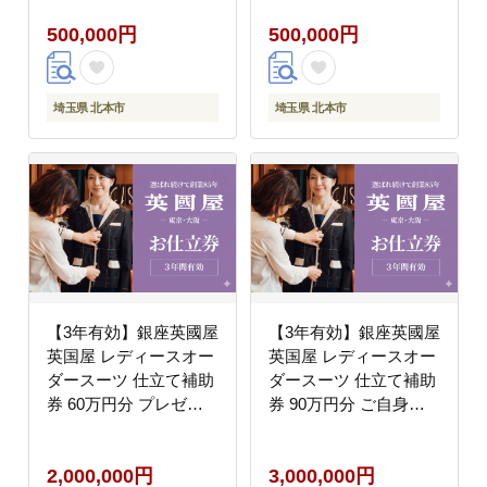
500,000円
500,000円
埼玉県 北本市
埼玉県 北本市
【3年有効】銀座英國屋
【3年有効】銀座英國屋
英国屋 レディースオー
英国屋 レディースオー
ダースーツ 仕立て補助
ダースーツ 仕立て補助
券 60万円分 プレゼン
券 90万円分 ご自身用
ト用包装
包装
2,000,000円
3,000,000円