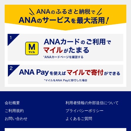
会社概要
利用者情報の外部送信について
ご利用規約
プライバシーポリシー
お問い合わせ
よくあるご質問