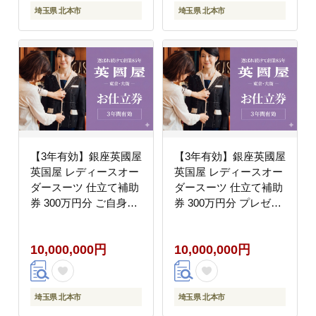
埼玉県 北本市
埼玉県 北本市
【3年有効】銀座英國屋
【3年有効】銀座英國屋
英国屋 レディースオー
英国屋 レディースオー
ダースーツ 仕立て補助
ダースーツ 仕立て補助
券 300万円分 ご自身用
券 300万円分 プレゼン
包装
ト用包装
10,000,000円
10,000,000円
埼玉県 北本市
埼玉県 北本市