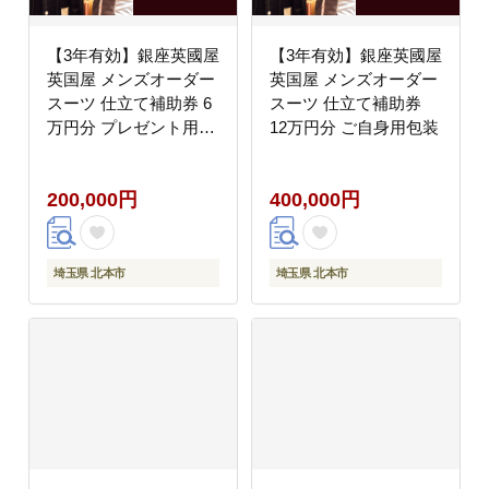
【3年有効】銀座英國屋
【3年有効】銀座英國屋
英国屋 メンズオーダー
英国屋 メンズオーダー
スーツ 仕立て補助券 6
スーツ 仕立て補助券
万円分 プレゼント用包
12万円分 ご自身用包装
装
200,000円
400,000円
埼玉県 北本市
埼玉県 北本市