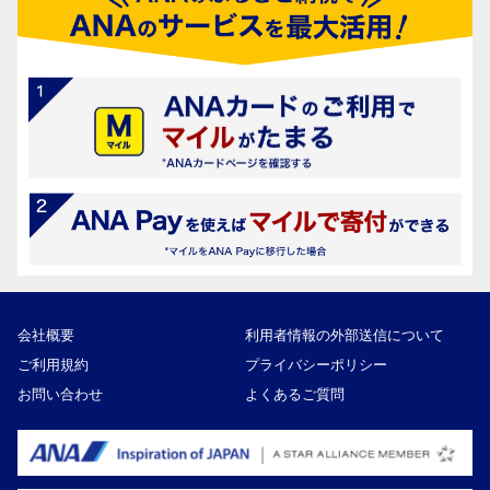
会社概要
利用者情報の外部送信について
ご利用規約
プライバシーポリシー
お問い合わせ
よくあるご質問