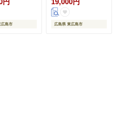
00円
19,000円
東広島市
広島県 東広島市