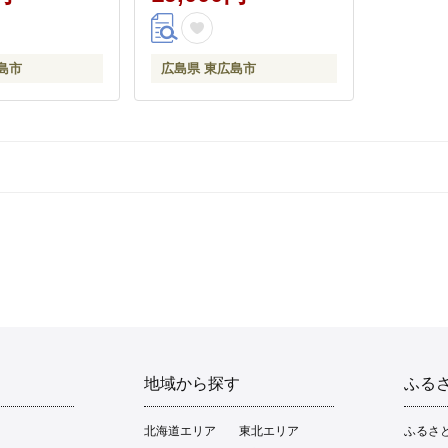
島市
広島県 東広島市
地域から探す
ふる
北海道エリア
東北エリア
ふるさ