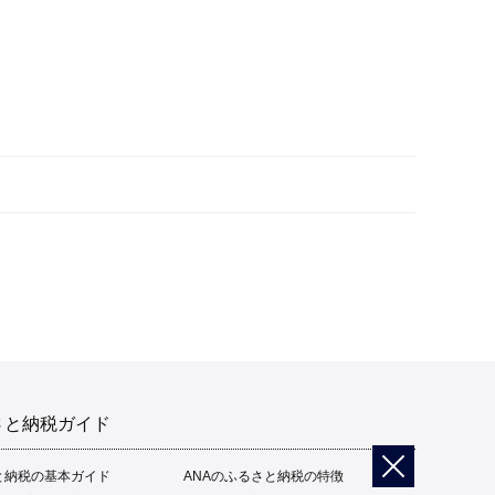
さと納税ガイド
と納税の基本ガイド
ANAのふるさと納税の特徴