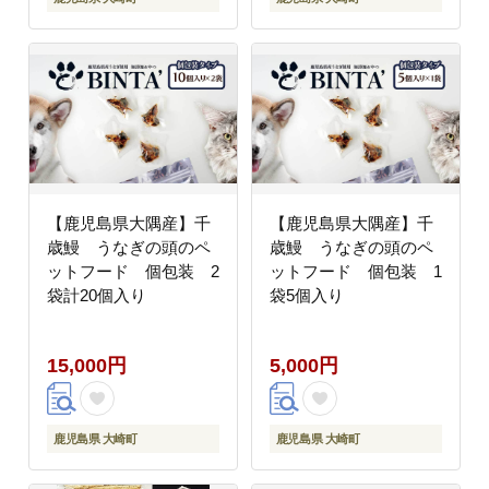
【鹿児島県大隅産】千
【鹿児島県大隅産】千
歳鰻 うなぎの頭のペ
歳鰻 うなぎの頭のペ
ットフード 個包装 2
ットフード 個包装 1
袋計20個入り
袋5個入り
15,000円
5,000円
鹿児島県 大崎町
鹿児島県 大崎町