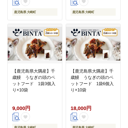
鹿児島県 大崎町
鹿児島県 大崎町
【鹿児島県大隅産】千
【鹿児島県大隅産】千
歳鰻 うなぎの頭のペ
歳鰻 うなぎの頭のペ
ットフード 1袋3個入
ットフード 1袋6個入
り×10袋
り×10袋
9,000円
18,000円
鹿児島県 大崎町
鹿児島県 大崎町