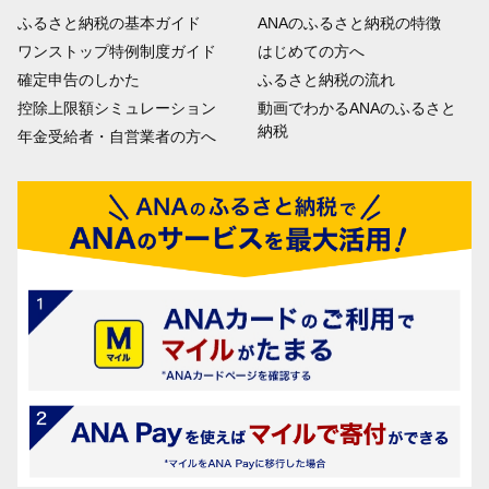
ふるさと納税の基本ガイド
ANAのふるさと納税の特徴
ワンストップ特例制度ガイド
はじめての方へ
確定申告のしかた
ふるさと納税の流れ
控除上限額シミュレーション
動画でわかるANAのふるさと
納税
年金受給者・自営業者の方へ