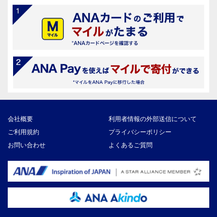
会社概要
利用者情報の外部送信について
ご利用規約
プライバシーポリシー
お問い合わせ
よくあるご質問