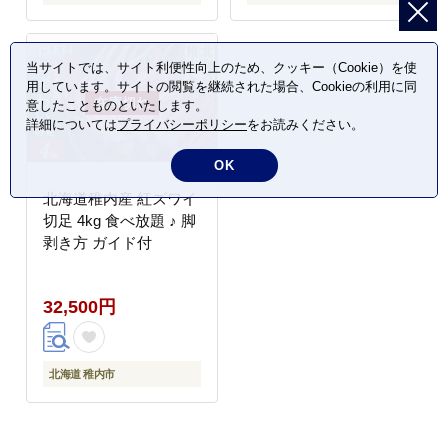
当サイトでは、サイト利便性向上のため、クッキー（Cookie）を使
用しています。サイトの閲覧を継続された場合、Cookieの利用に同
意したことものといたします。
詳細については
プライバシーポリシー
をお読みください。
OK
北海道稚内産 紅ズワイ
切足 4kg 食べ放題 ♪ 脚
剥き方 ガイド付
32,500円
北海道 稚内市