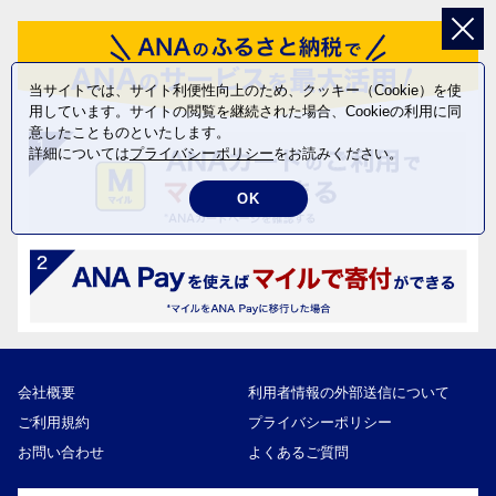
当サイトでは、サイト利便性向上のため、クッキー（Cookie）を使
用しています。サイトの閲覧を継続された場合、Cookieの利用に同
意したことものといたします。
詳細については
プライバシーポリシー
をお読みください。
OK
会社概要
利用者情報の外部送信について
ご利用規約
プライバシーポリシー
お問い合わせ
よくあるご質問