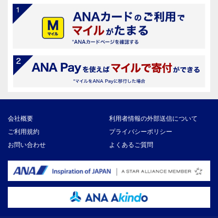
会社概要
利用者情報の外部送信について
ご利用規約
プライバシーポリシー
お問い合わせ
よくあるご質問