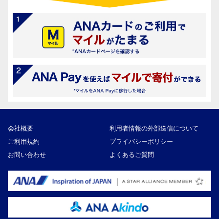
会社概要
利用者情報の外部送信について
ご利用規約
プライバシーポリシー
お問い合わせ
よくあるご質問