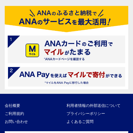
会社概要
利用者情報の外部送信について
ご利用規約
プライバシーポリシー
お問い合わせ
よくあるご質問