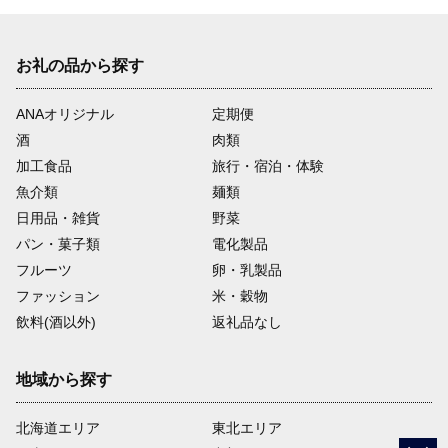
お礼の品から探す
ANAオリジナル
定期便
酒
肉類
加工食品
旅行・宿泊・体験
魚介類
麺類
日用品・雑貨
野菜
パン・菓子類
電化製品
フルーツ
卵・乳製品
ファッション
米・穀物
飲料(酒以外)
返礼品なし
地域から探す
北海道エリア
東北エリア