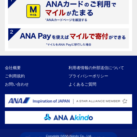
会社概要
利用者情報の外部送信について
ご利用規約
プライバシーポリシー
お問い合わせ
よくあるご質問
Copyright ©ANA Akindo Co., Ltd