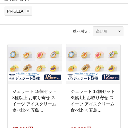
PRIGELA
並べ替え:
ジェラート 18個セット
ジェラート 12個セット
8種以上 お取り寄せ ス
8種以上 お取り寄せ ス
イーツ アイスクリーム
イーツ アイスクリーム
食べ比べ 五島
食べ比べ 五島
市/PRIGELA [PFV003]
市/PRIGELA [PFV002]