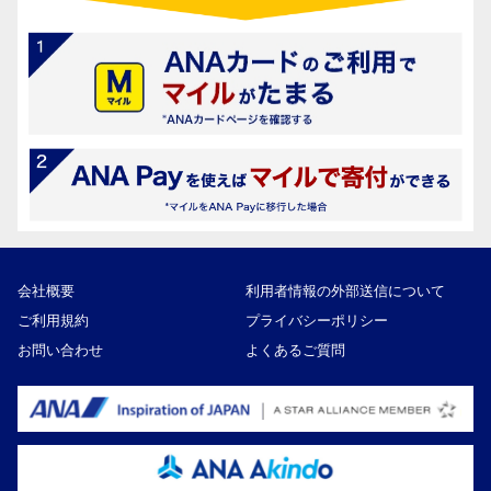
会社概要
利用者情報の外部送信について
ご利用規約
プライバシーポリシー
お問い合わせ
よくあるご質問