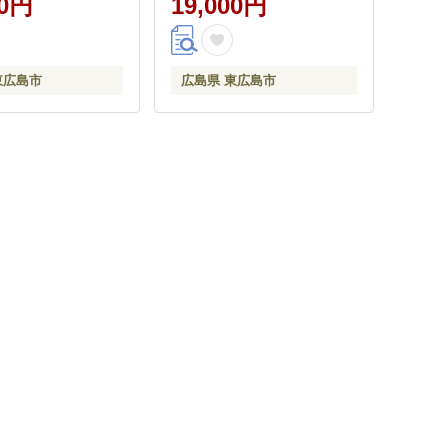
00円
19,000円
東広島市
広島県 東広島市