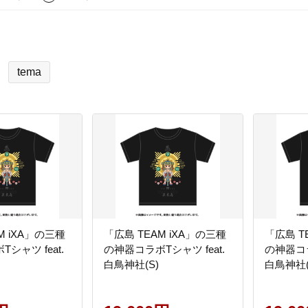
tema
M iXA」の三種
「広島 TEAM iXA」の三種
「広島 T
シャツ feat.
の神器コラボTシャツ feat.
の神器コラ
白鳥神社(S)
白鳥神社(