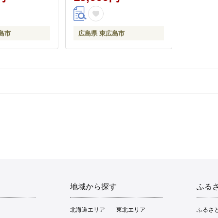
島市
広島県 東広島市
地域から探す
ふる
北海道エリア
東北エリア
ふるさ