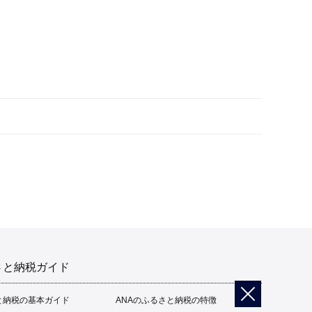
さと納税ガイド
と納税の基本ガイド
ANAのふるさと納税の特徴