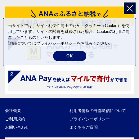
当サイトでは、サイト利便性向上のため、クッキー（Cookie）を使
用しています。サイトの閲覧を継続された場合、Cookieの利用に同
意したことものといたします。
詳細については
プライバシーポリシー
をお読みください。
OK
会社概要
利用者情報の外部送信について
ご利用規約
プライバシーポリシー
お問い合わせ
よくあるご質問