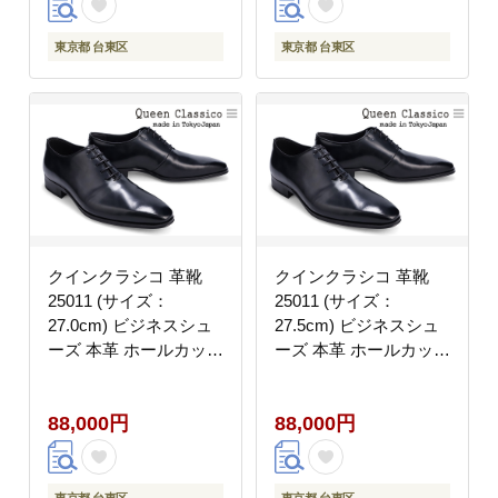
東京都 台東区
東京都 台東区
クインクラシコ 革靴
クインクラシコ 革靴
25011 (サイズ：
25011 (サイズ：
27.0cm) ビジネスシュ
27.5cm) ビジネスシュ
ーズ 本革 ホールカット
ーズ 本革 ホールカット
幅広 甲高 牛革 フォー
幅広 甲高 牛革 フォー
マル カジュアル
マル カジュアル
88,000円
88,000円