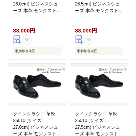
26.0cm) ビジネスシュ
26.5cm) ビジネスシュ
ーズ 本革 モンクストラ
ーズ 本革 モンクストラ
ップ 幅広 甲高 ダブル
ップ 幅広 甲高 ダブル
モンク 牛革 フォーマル
モンク 牛革 フォーマル
88,000円
88,000円
東京都 台東区
東京都 台東区
クインクラシコ 革靴
クインクラシコ 革靴
25010 (サイズ：
25010 (サイズ：
27.0cm) ビジネスシュ
27.5cm) ビジネスシュ
ーズ 本革 モンクストラ
ーズ 本革 モンクストラ