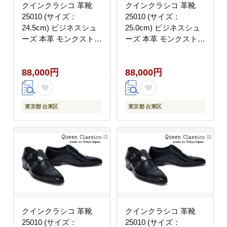
クインクラシコ 革靴
クインクラシコ 革靴
25010 (サイズ：
25010 (サイズ：
24.5cm) ビジネスシュ
25.0cm) ビジネスシュ
ーズ 本革 モンクストラ
ーズ 本革 モンクストラ
ップ 幅広 甲高 ダブル
ップ 幅広 甲高 ダブル
モンク 牛革 フォーマル
モンク 牛革 フォーマル
88,000円
88,000円
東京都 台東区
東京都 台東区
クインクラシコ 革靴
クインクラシコ 革靴
25010 (サイズ：
25010 (サイズ：