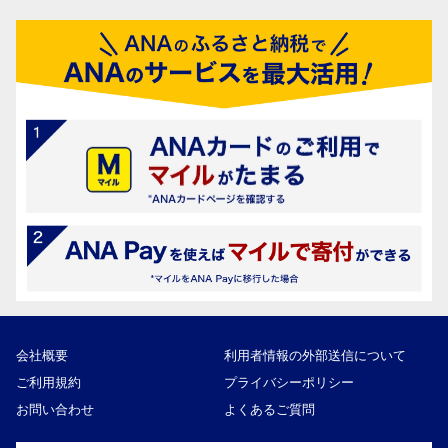
会社概要
利用者情報の外部送信について
ご利用規約
プライバシーポリシー
お問い合わせ
よくあるご質問