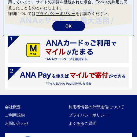
用しています。サイトの閲覧を継続された場合、Cookieの利用に同
意したことものといたします。
詳細については
プライバシーポリシー
をお読みください。
OK
会社概要
利用者情報の外部送信について
ご利用規約
プライバシーポリシー
お問い合わせ
よくあるご質問