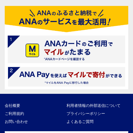
会社概要
利用者情報の外部送信について
ご利用規約
プライバシーポリシー
お問い合わせ
よくあるご質問